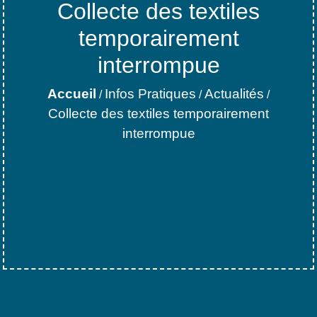
Collecte des textiles
temporairement
interrompue
Accueil
Infos Pratiques
Actualités
/
/
/
Collecte des textiles temporairement
interrompue