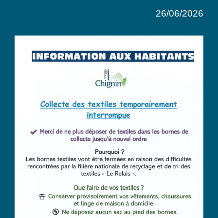
26/06/2026