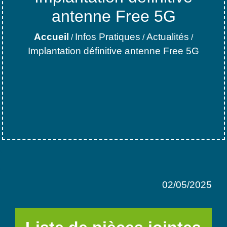
antenne Free 5G
Accueil
Infos Pratiques
Actualités
/
/
/
Implantation définitive antenne Free 5G
02/05/2025