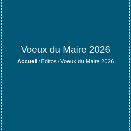
Voeux du Maire 2026
Accueil
Editos
Voeux du Maire 2026
/
/