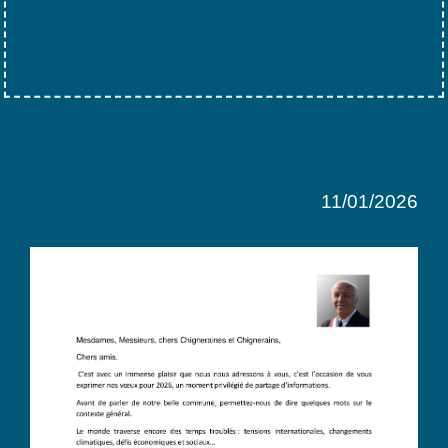
11/01/2026